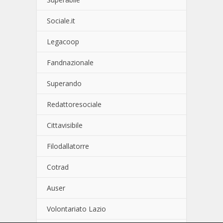
Sociale.it
Legacoop
Fandnazionale
Superando
Redattoresociale
Cittavisibile
Filodallatorre
Cotrad
Auser
Volontariato Lazio