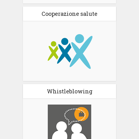
Cooperazione salute
Whistleblowing