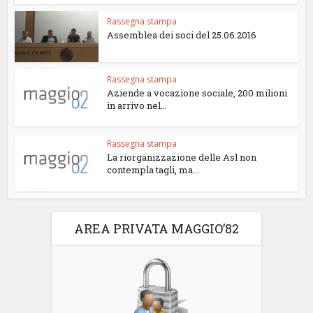
Rassegna stampa
Assemblea dei soci del 25.06.2016
Rassegna stampa
Aziende a vocazione sociale, 200 milioni
in arrivo nel...
Rassegna stampa
La riorganizzazione delle Asl non
contempla tagli, ma...
AREA PRIVATA MAGGIO’82