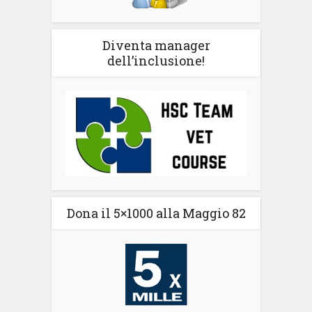
Diventa manager
dell’inclusione!
Dona il 5×1000 alla Maggio 82