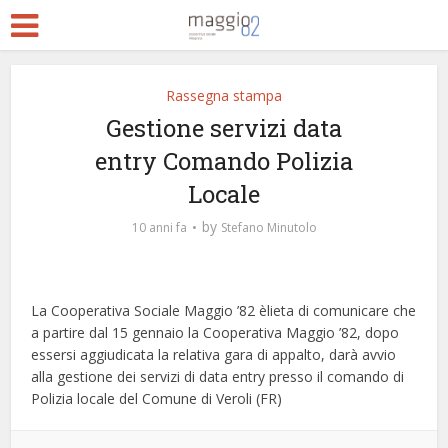
Rassegna stampa
Gestione servizi data
entry Comando Polizia
Locale
by
10 anni fa
Stefano Minutolo
La Cooperativa Sociale Maggio ’82 èlieta di comunicare che
a partire dal 15 gennaio la Cooperativa Maggio ’82, dopo
essersi aggiudicata la relativa gara di appalto, darà avvio
alla gestione dei servizi di data entry presso il comando di
Polizia locale del Comune di Veroli (FR)