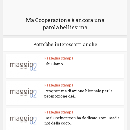
Ma Cooperazione è ancora una
parola bellissima
Potrebbe interessarti anche
Rassegna stampa
Chi Siamo
Rassegna stampa
Programma di azione biennale per la
promozione dei...
Rassegna stampa
Così Springsteen ha dedicato Tom Joad a
noi della coop...