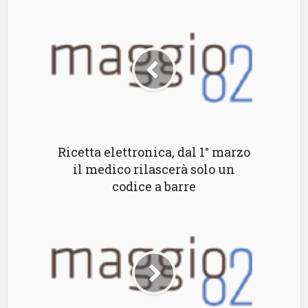
Ricetta elettronica, dal 1° marzo
il medico rilascerà solo un
codice a barre