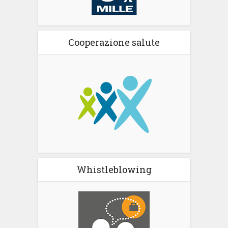
Cooperazione salute
Whistleblowing