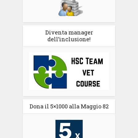
Diventa manager
dell’inclusione!
Dona il 5×1000 alla Maggio 82