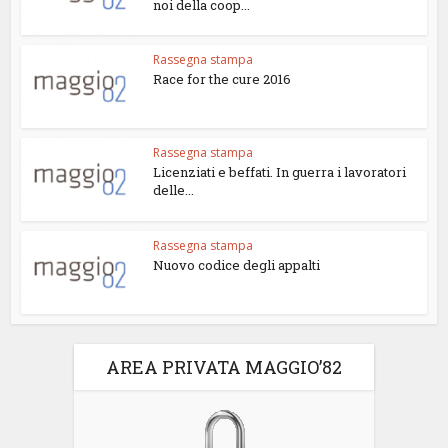
noi della coop...
Rassegna stampa
Race for the cure 2016
Rassegna stampa
Licenziati e beffati. In guerra i lavoratori
delle...
Rassegna stampa
Nuovo codice degli appalti
AREA PRIVATA MAGGIO’82