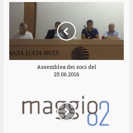
Assemblea dei soci del
25.06.2016