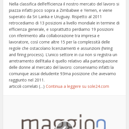
Nella classifica dell’efficienza il nostro mercato del lavoro si
piazza infatti poco sopra a Zimbabwe e Yemen, e viene
superato da Sri Lanka e Uruguay. Rispetto al 2011
retrocediamo di 13 posizioni a livello mondiale in termine di
efficienza generale, e soprattutto perdiamo 19 posizioni
con riferimento alla collaborazione tra impresa e
lavoratore, così come altre 15 per la complessità delle
regole che ostacolano licenziamenti e assunzioni (hiring
and firing process). L’unico settore in cui non si registra un
arretramento dell’Italia è quello relativo alla partecipazione
delle donne al mercato del lavoro: conserviamo infatti la
comunque assai deludente 93ma posizione che avevamo
raggiunto nel 2011.
articoli correlati (…)
Continua a leggere su sole24.com