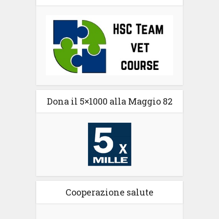
Dona il 5×1000 alla Maggio 82
Cooperazione salute