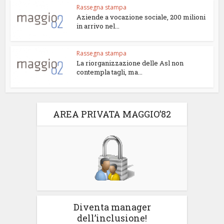
Rassegna stampa
Aziende a vocazione sociale, 200 milioni
in arrivo nel...
Rassegna stampa
La riorganizzazione delle Asl non
contempla tagli, ma...
AREA PRIVATA MAGGIO’82
Diventa manager
dell’inclusione!