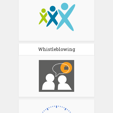
Whistleblowing