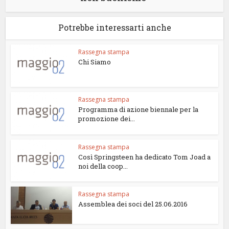
Potrebbe interessarti anche
Rassegna stampa
Chi Siamo
Rassegna stampa
Programma di azione biennale per la
promozione dei...
Rassegna stampa
Così Springsteen ha dedicato Tom Joad a
noi della coop...
Rassegna stampa
Assemblea dei soci del 25.06.2016