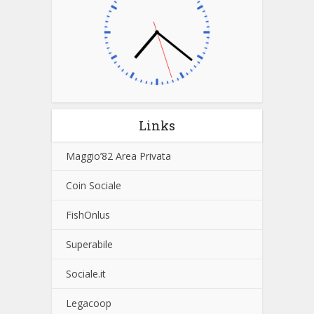
Links
Maggio’82 Area Privata
Coin Sociale
FishOnlus
Superabile
Sociale.it
Legacoop