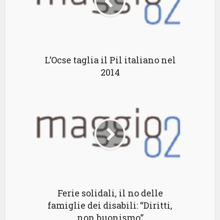
L’Ocse taglia il Pil italiano nel
2014
Ferie solidali, il no delle
famiglie dei disabili: “Diritti,
non buonismo”