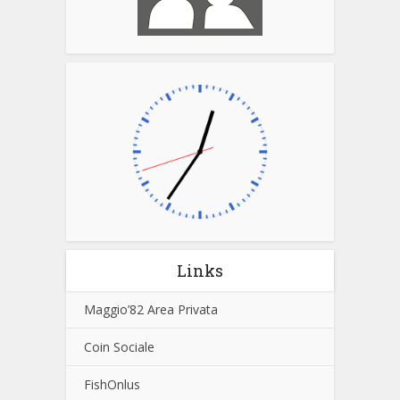
Links
Maggio’82 Area Privata
Coin Sociale
FishOnlus