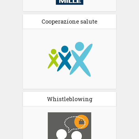
Cooperazione salute
Whistleblowing