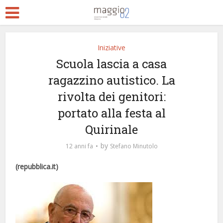
Iniziative
Scuola lascia a casa
ragazzino autistico. La
rivolta dei genitori:
portato alla festa al
Quirinale
by
12 anni fa
Stefano Minutolo
(repubblica.it)