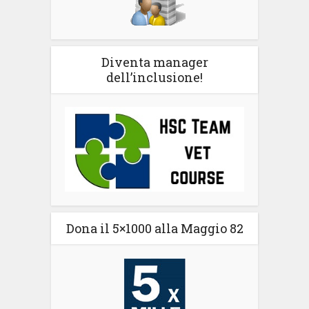
Diventa manager
dell’inclusione!
Dona il 5×1000 alla Maggio 82