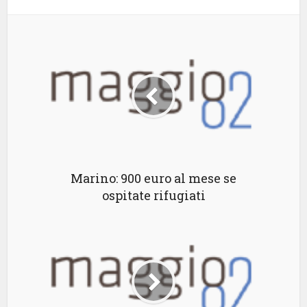
Marino: 900 euro al mese se
ospitate rifugiati