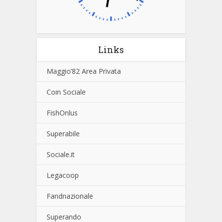
Links
Maggio’82 Area Privata
Coin Sociale
FishOnlus
Superabile
Sociale.it
Legacoop
Fandnazionale
Superando