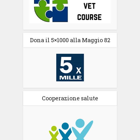
Dona il 5×1000 alla Maggio 82
Cooperazione salute