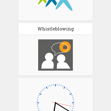
Whistleblowing