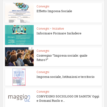
Convegni
Effetto Impresa Sociale
Convegni
•
Iniziative
Informare Formare Includere
Convegni
Convegno “Impresa sociale: quale
futuro?”
Convegni
Impresa sociale, Istituzioni e territorio
Convegni
CONVEGNO SOCIOLOGO IN SANITA’ Oggi
e Domani Ruolo e...