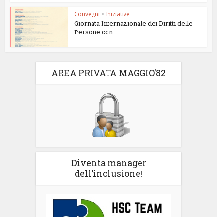
Convegni
•
Iniziative
Giornata Internazionale dei Diritti delle
Persone con...
AREA PRIVATA MAGGIO’82
Diventa manager
dell’inclusione!