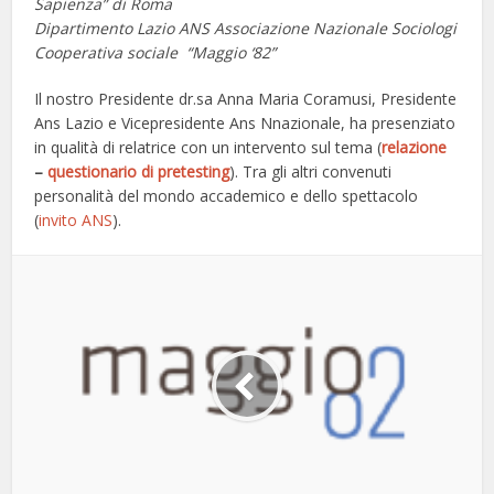
Sapienza” di Roma
Dipartimento Lazio ANS Associazione Nazionale Sociologi
Cooperativa sociale “Maggio ‘82”
Il nostro Presidente dr.sa Anna Maria Coramusi, Presidente
Ans Lazio e Vicepresidente Ans Nnazionale, ha presenziato
in qualità di relatrice con un intervento sul tema (
relazione
–
questionario di pretesting
). Tra gli altri convenuti
personalità del mondo accademico e dello spettacolo
(
invito ANS
).