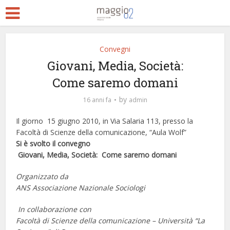
Convegni
Giovani, Media, Società:
Come saremo domani
by
16 anni fa
admin
Il giorno 15 giugno 2010, in Via Salaria 113, presso la
Facoltà di Scienze della comunicazione, “Aula Wolf”
Si è svolto il convegno
Giovani, Media, Società: Come saremo domani
Organizzato da
ANS Associazione Nazionale Sociologi
In collaborazione con
Facoltà di Scienze della comunicazione – Università “La