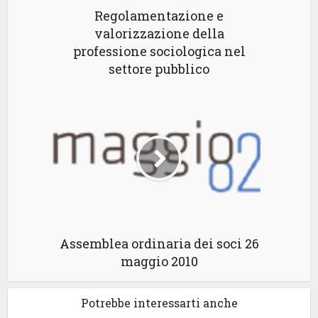
Regolamentazione e
valorizzazione della
professione sociologica nel
settore pubblico
Assemblea ordinaria dei soci 26
maggio 2010
Potrebbe interessarti anche