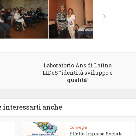
Laboratorio Ans di Latina
LIDeS “identità sviluppo e
qualità”
 interessarti anche
Convegni
Effetto Impresa Sociale