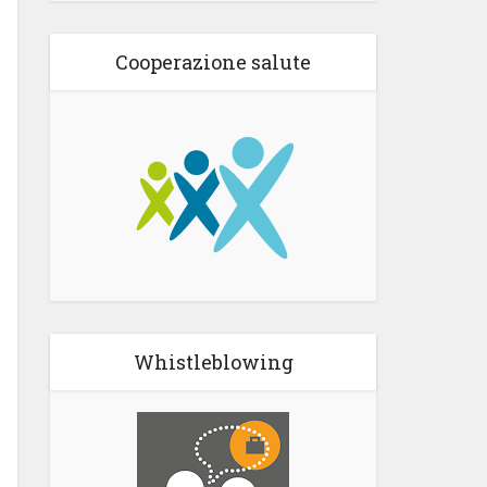
Cooperazione salute
Whistleblowing