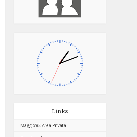
Links
Maggio’82 Area Privata