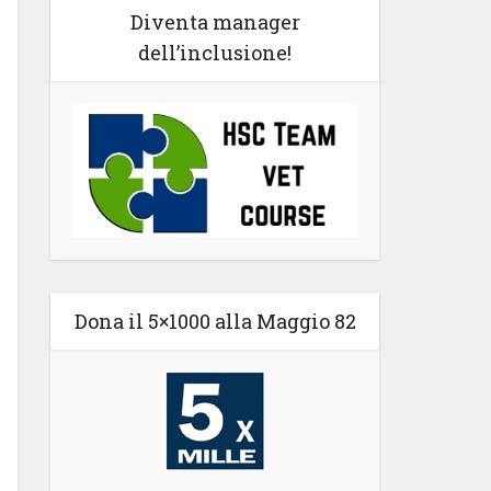
Diventa manager
dell’inclusione!
Dona il 5×1000 alla Maggio 82